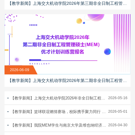
【教学新闻】上海交大机动学院2026年第三期非全日制工程管理硕士（MEM）优才计划训练营报名正当时！
2026-06-09
【教学新闻】上海交大机动学院2026年第二期非全日制工程管理硕士(MEM）优才计划训练营报名
【教学新闻】上海交大机动学院2026年非全日制工程管理硕士(MEM）优才计划训练营报名
2026-05-16
【教学新闻】篮球联谊燃情赛场，校际携手聚力同行 ——机动学院举办2026级MEM邀请赛
2026-05-01
【教学新闻】我院MEM学生与南京大学及维也纳经济大学三校学生交流
2026-04-30