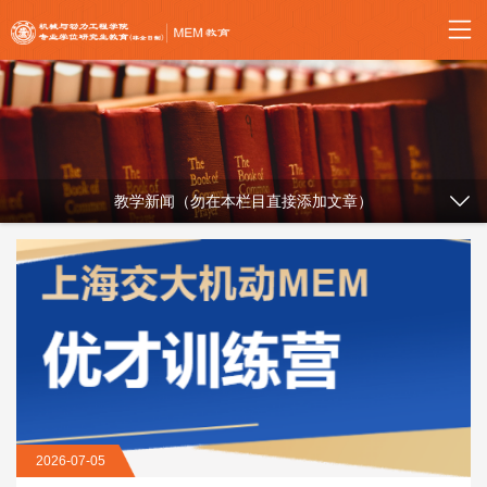
教学新闻（勿在本栏目直接添加文章）
2026-07-05