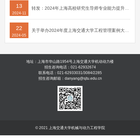
13
转发：2024年上海高校研究生导师专业能力提升工作坊
2024-11
22
关于举办2024年度上海交通大学工程管理案例大赛暨第三届中国研究生工程管理案例大赛模拟赛的实施通知
2024-05
地址：上海市华山路1954号上海交通大学机动动力楼
招生咨询电话：021-62932674
联系电话：021-62933031/3084/2285
招生咨询邮箱：danyang@sjtu.edu.cn
© 2021 上海交通大学机械与动力工程学院