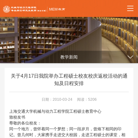
教学新闻
关于4月17日我院举办工程硕士校友校庆返校活动的通
知及日程安排
日期：2010-03-24
阅读：5206
上海交通大学机械与动力工程学院工程硕士教育中心
致校友书
尊敬的各位校友：
同一个地方，曾怀着同一个梦想；同一段岁月，曾烙下相同的印
记。曾几何时，大家携手走进交大校园，走进工程硕士的课堂，相