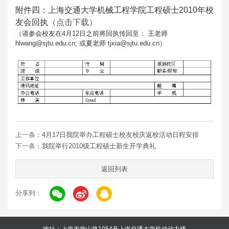
附件四：上海交通大学机械工程学院工程硕士2010年校
友会回执
（点击下载）
（请参会校友在4月12日之前将回执传回至： 王老师
hlwang@sjtu.edu.cn; 或夏老师 tjxia@sjtu.edu.cn）
上一条：
4月17日我院举办工程硕士校友校庆返校活动日程安排
下一条：
我院举行2010级工程硕士新生开学典礼
返回列表
分享到：