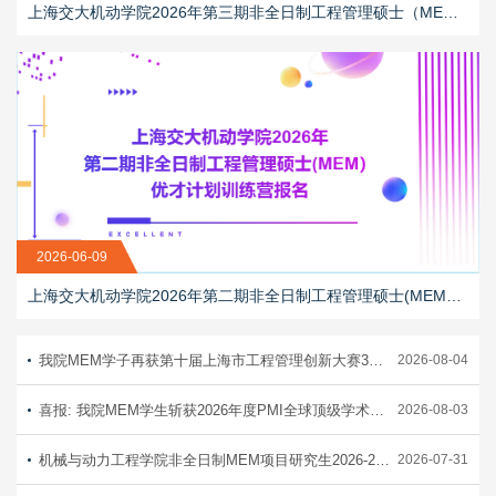
上海交大机动学院2026年第三期非全日制工程管理硕士（MEM）优才计划训练营报名正当时！
2026-06-09
上海交大机动学院2026年第二期非全日制工程管理硕士(MEM）优才计划训练营报名
我院MEM学子再获第十届上海市工程管理创新大赛3项特等奖
2026-08-04
喜报: 我院MEM学生斩获2026年度PMI全球顶级学术奖学金——Dr. Harold Kerzner Scholarship
2026-08-03
机械与动力工程学院非全日制MEM项目研究生2026-2027年秋季学期注册及开学注意事项
2026-07-31