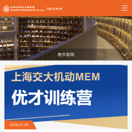
教学新闻
2026-07-05