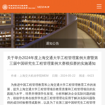
通知公告
关于举办2024年度上海交通大学工程管理案例大赛暨第
三届中国研究生工程管理案例大赛模拟赛的实施通知
作者：上海交大机动学院MEM
日期：2024-05-22
阅读：6423
为推进中国工程管理教育和上海交通大学工程管理教育工作的发
展，提升上海交通大学工程管理项目教育质量和工程管理项目的实
践能力水平，培养并增强学生发现、分析和解决企业实际问题的能
力，鼓励学生将在校所学先进工程管理理论应用于解决实际问题取
得的成功经验整理成案例，以及为了在第三届中国研究生工程管理