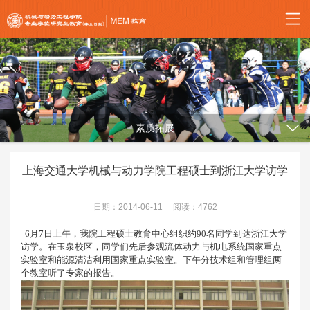
素质拓展
上海交通大学机械与动力学院工程硕士到浙江大学访学
日期：2014-06-11
阅读：4762
6月7日上午，我院工程硕士教育中心组织约90名同学到达浙江大学
访学。在玉泉校区，同学们先后参观流体动力与机电系统国家重点
实验室和能源清洁利用国家重点实验室。下午分技术组和管理组两
个教室听了专家的报告。