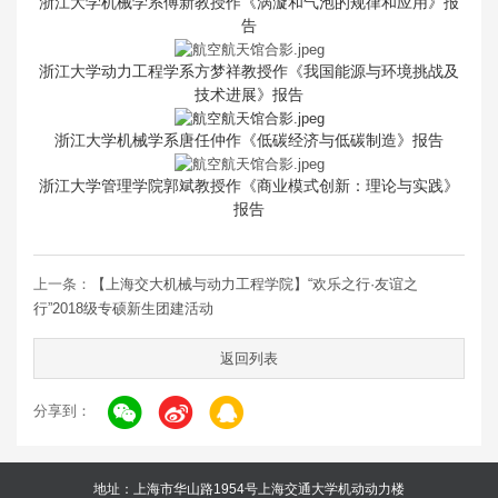
浙江大学机械学系傅新教授作《涡漩和气泡的规律和应用》报
告
浙江大学动力工程学系方梦祥教授作《我国能源与环境挑战及
技术进展》报告
浙江大学机械学系唐任仲作《低碳经济与低碳制造》报告
浙江大学管理学院郭斌教授作《商业模式创新：理论与实践》
报告
上一条：
【上海交大机械与动力工程学院】“欢乐之行·友谊之
行”2018级专硕新生团建活动
返回列表
分享到：
地址：上海市华山路1954号上海交通大学机动动力楼