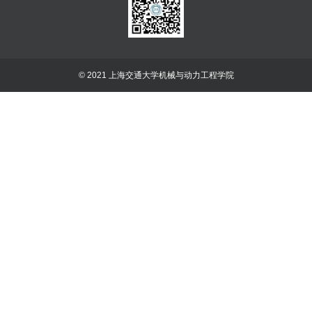
© 2021 上海交通大学机械与动力工程学院