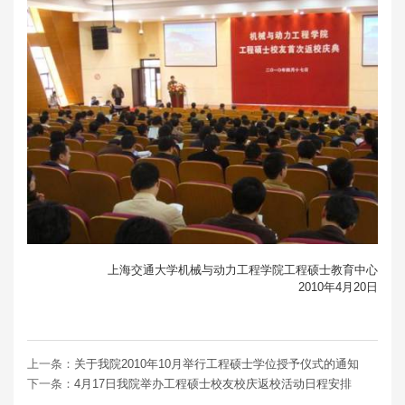
上海交通大学机械与动力工程学院工程硕士教育中心
2010年4月20日
上一条：
关于我院2010年10月举行工程硕士学位授予仪式的通知
下一条：
4月17日我院举办工程硕士校友校庆返校活动日程安排