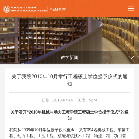
教学新闻
关于我院2010年10月举行工程硕士学位授予仪式的通
知
日期：2010-07-14
阅读：4274
关于召开“2010年机械与动力工程学院工程硕士学位授予仪式”的
通
知
我院从2009年10月学位授予仪式至今，又有394名机械工程、车辆工
程、动力工程、工业工程、核能与核技术工程、物流工程、项目管