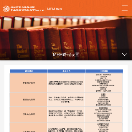
MEM课程设置