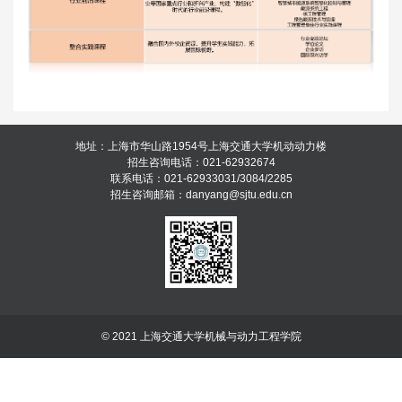
地址：上海市华山路1954号上海交通大学机动动力楼
招生咨询电话：021-62932674
联系电话：021-62933031/3084/2285
招生咨询邮箱：danyang@sjtu.edu.cn
© 2021 上海交通大学机械与动力工程学院