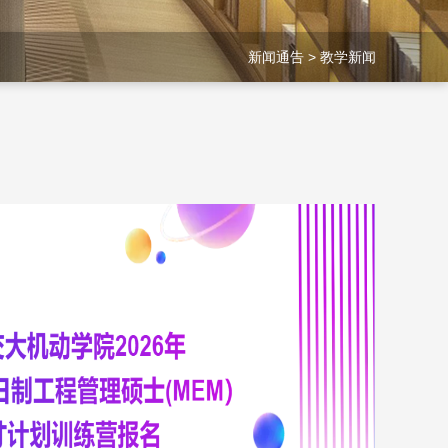
新闻通告
>
教学新闻