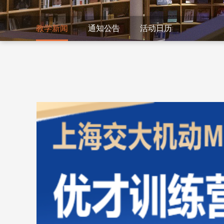
教学新闻
通知公告
活动日历