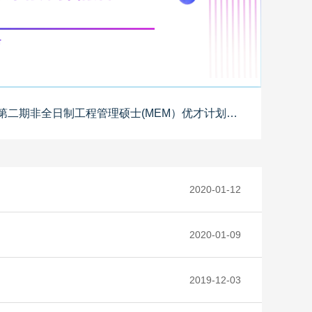
上海交大机动学院2026年第二期非全日制工程管理硕士(MEM）优才计划训练营报名
2020-01-12
2020-01-09
2019-12-03