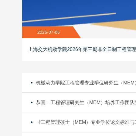
2026-07-05
机械动力学院工程管理专业学位研究生（MEM
恭喜！工程管理研究生（MEM）培养工作团队荣
《工程管理硕士（MEM）专业学位论文标准