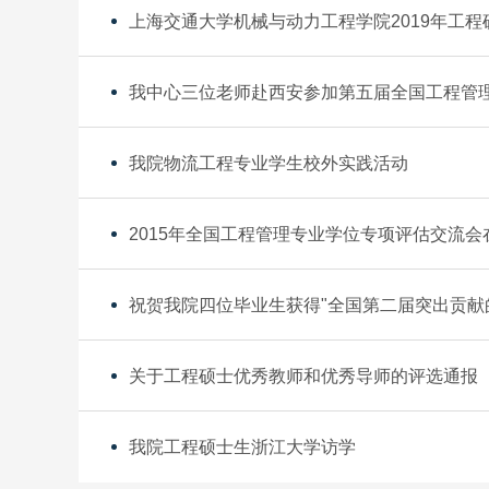
上海交通大学机械与动力工程学院2019年工
我中心三位老师赴西安参加第五届全国工程管
我院物流工程专业学生校外实践活动
2015年全国工程管理专业学位专项评估交流会
祝贺我院四位毕业生获得"全国第二届突出贡献
关于工程硕士优秀教师和优秀导师的评选通报
我院工程硕士生浙江大学访学