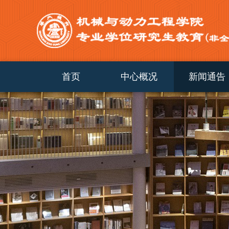
首页
中心概况
新闻通告