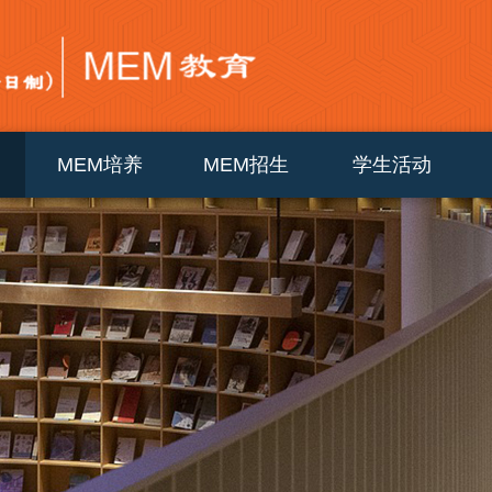
MEM培养
MEM招生
学生活动