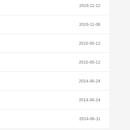
2019-11-12
2019-11-08
2015-05-12
2015-05-12
2014-06-24
2014-06-24
2014-06-11