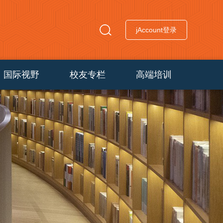
jAccount登录
国际视野
校友专栏
高端培训