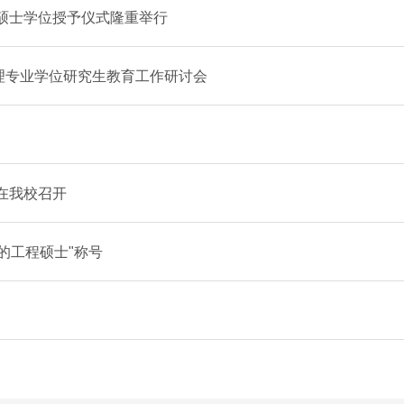
程硕士学位授予仪式隆重举行
理专业学位研究生教育工作研讨会
在我校召开
的工程硕士"称号