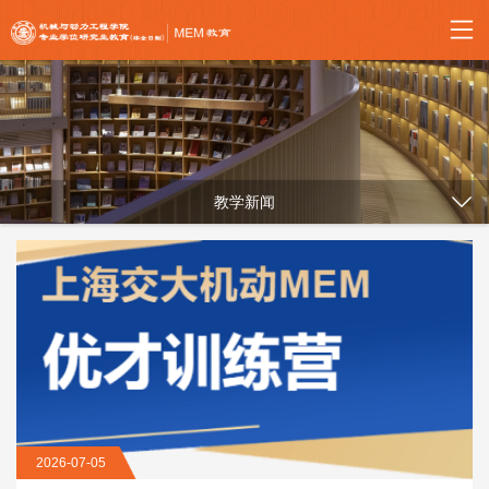
教学新闻
2026-07-05