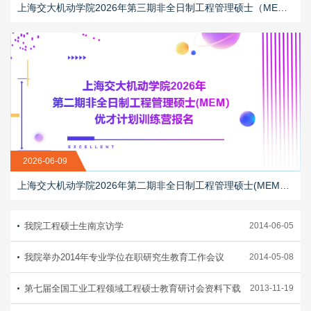
上海交大机动学院2026年第三期非全日制工程管理硕士（MEM）优才计划训练营报名正当时！
2026-06-09
上海交大机动学院2026年第二期非全日制工程管理硕士(MEM）优才计划训练营报名
我院工程硕士生南京访学
2014-06-05
我院举办2014年专业学位在职研究生教育工作会议
2014-05-08
第七届全国工业工程领域工程硕士教育研讨会资料下载
2013-11-19